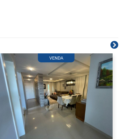
VENDA