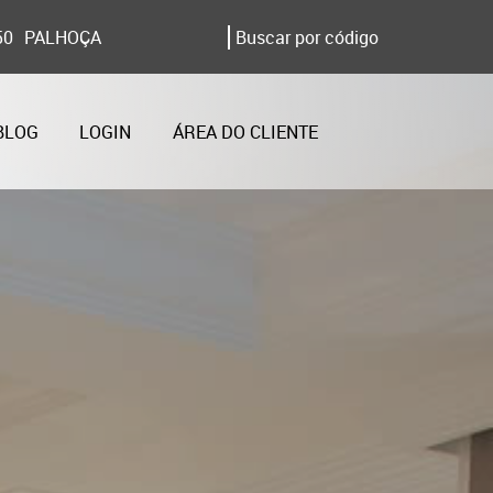
50
PALHOÇA
BLOG
LOGIN
ÁREA DO CLIENTE