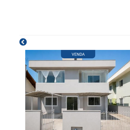
VENDA