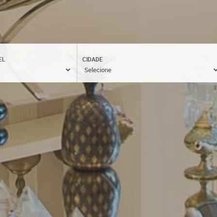
EL
CIDADE