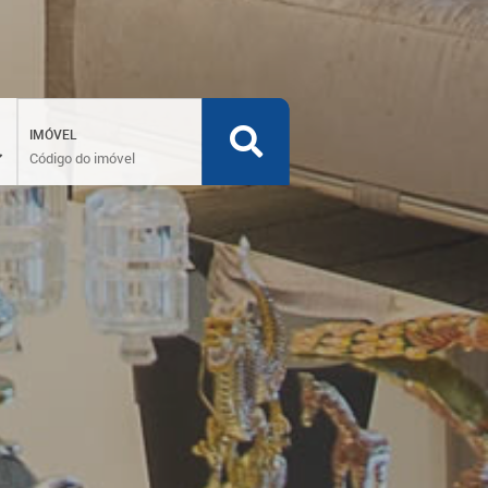
IMÓVEL