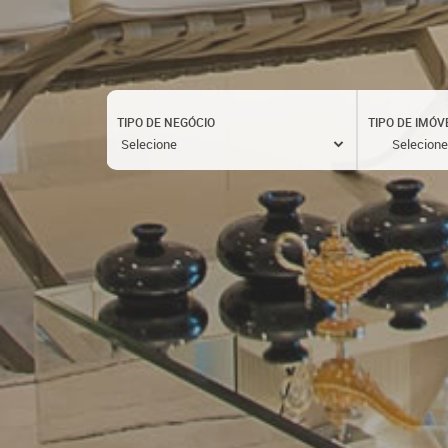
TIPO DE NEGÓCIO
TIPO DE IMÓV