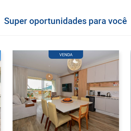
Super oportunidades para você
VENDA