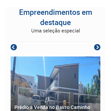
Empreendimentos em
destaque
uma seleção especial
Empreendimento Residencial à
Prédio à Venda no Bairro Caminho
ve