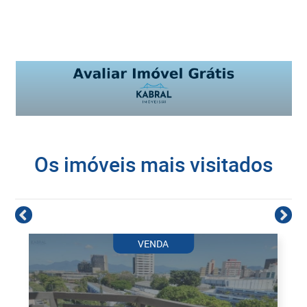
Os imóveis mais visitados
VENDA