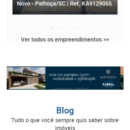
Novo - Palhoça/SC | Ref.:KA9129065
Re
Ver todos os empreendimentos >>
Blog
tudo o que você sempre quis saber sobre
imóveis