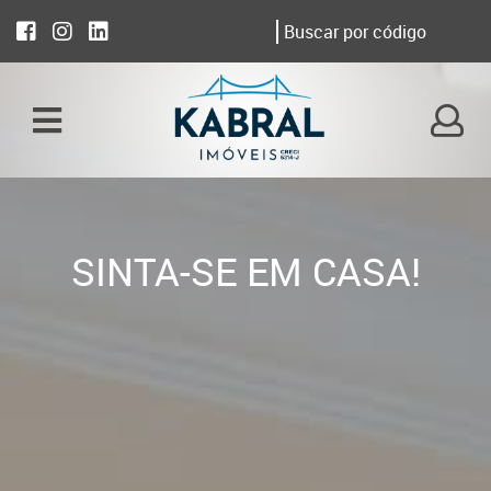
SINTA-SE EM CASA!