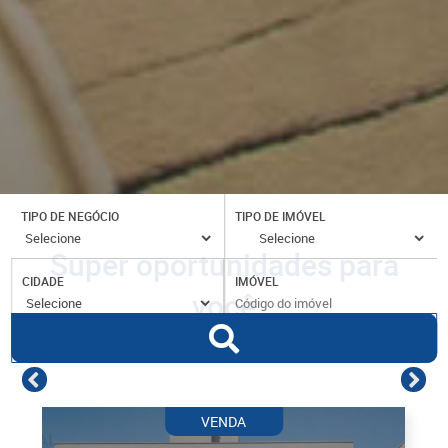
TIPO DE NEGÓCIO
TIPO DE IMÓVEL
Super oportunidades para
CIDADE
IMÓVEL
você
VENDA