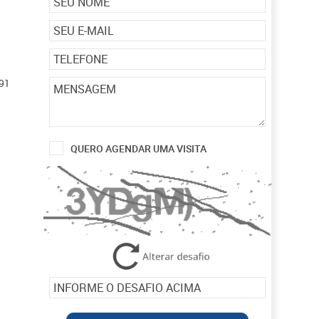
91
QUERO AGENDAR UMA VISITA