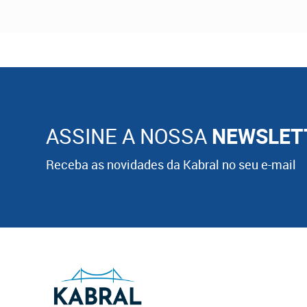
ASSINE A NOSSA
NEWSLET
Receba as novidades da Kabral no seu e-mail