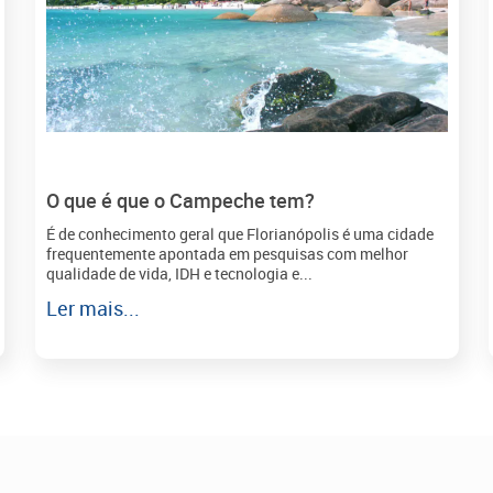
O que é que o Campeche tem?
É de conhecimento geral que Florianópolis é uma cidade
frequentemente apontada em pesquisas com melhor
qualidade de vida, IDH e tecnologia e...
Ler mais...