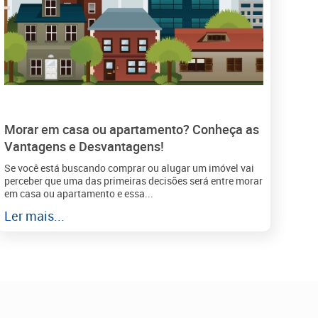
Morar em casa ou apartamento? Conheça as
Vantagens e Desvantagens!
Se você está buscando comprar ou alugar um imóvel vai
perceber que uma das primeiras decisões será entre morar
em casa ou apartamento e essa...
Ler mais...