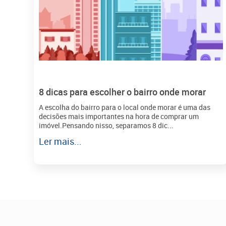
8 dicas para escolher o bairro onde morar
A escolha do bairro para o local onde morar é uma das
decisões mais importantes na hora de comprar um
imóvel.Pensando nisso, separamos 8 dic...
Ler mais...