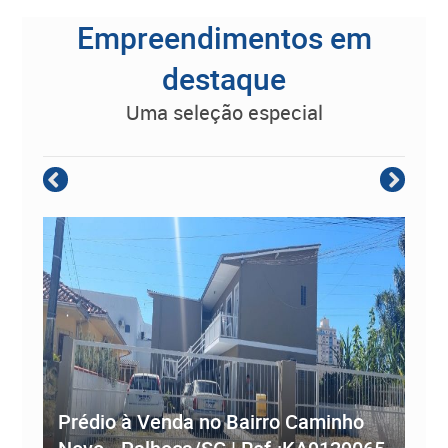
Empreendimentos em
destaque
uma seleção especial
Empreendimento Residencial à
Prédio à Venda no Bairro Caminho
ve