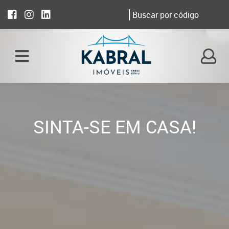
SINTA-SE EM CASA!