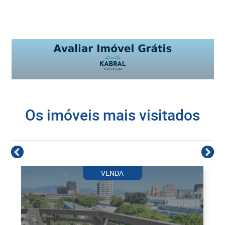
Os imóveis mais visitados
VENDA