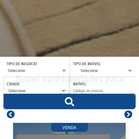
TIPO DE NEGÓCIO
TIPO DE IMÓVEL
Super oportunidades para
CIDADE
IMÓVEL
você
VENDA