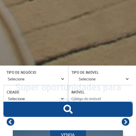
TIPO DE NEGÓCIO
TIPO DE IMÓVEL
Super oportunidades para
CIDADE
IMÓVEL
você
VENDA