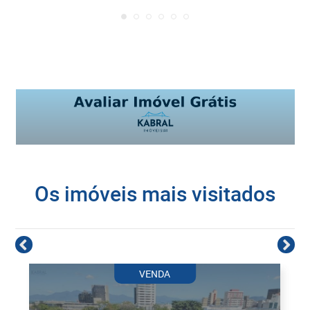
Os imóveis mais visitados
VENDA