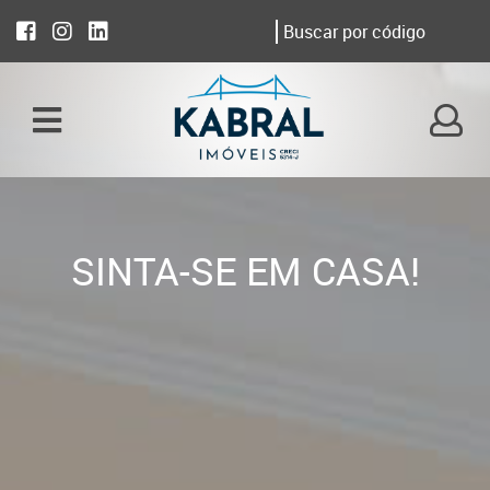
SINTA-SE EM CASA!