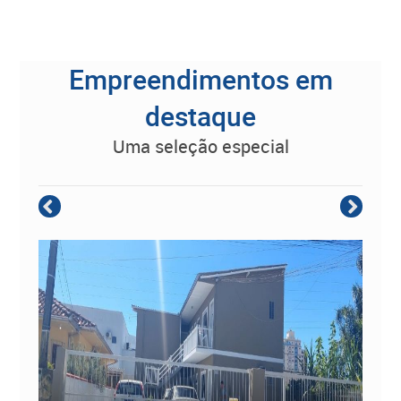
Empreendimentos em
destaque
uma seleção especial
Empreendimento Residencial à