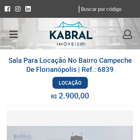
Sala Para Locação No Bairro Campeche
De Florianópolis | Ref.: 6839
LOCAÇÃO
2.900,00
R$