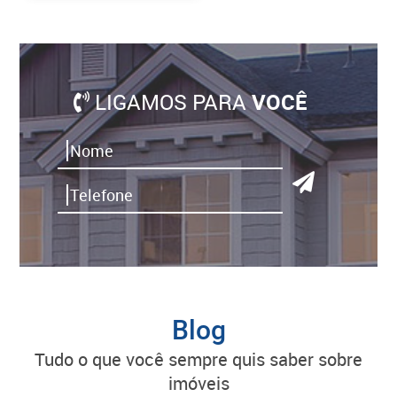
LIGAMOS PARA
VOCÊ
Blog
tudo o que você sempre quis saber sobre
imóveis