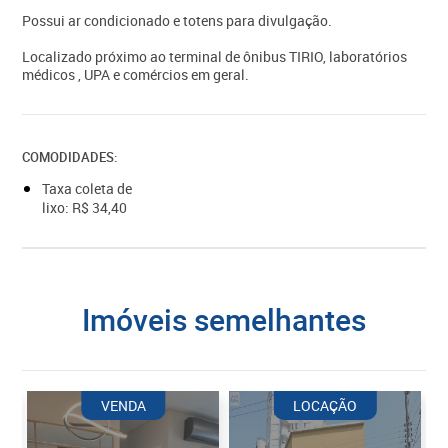
Possui ar condicionado e totens para divulgação.
Localizado próximo ao terminal de ônibus TIRIO, laboratórios
médicos , UPA e comércios em geral.
COMODIDADES:
Taxa coleta de
lixo: R$ 34,40
imóveis semelhantes
VENDA
LOCAÇÃO