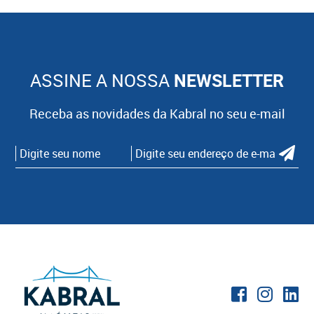
ASSINE A NOSSA
NEWSLETTER
Receba as novidades da Kabral no seu e-mail