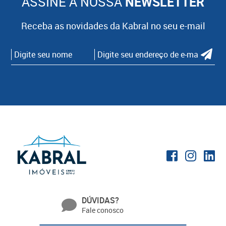
ASSINE A NOSSA
NEWSLETTER
Receba as novidades da Kabral no seu e-mail
DÚVIDAS?
Fale conosco