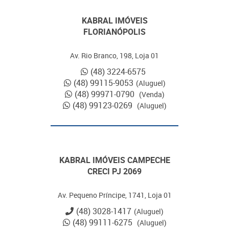
KABRAL IMÓVEIS
FLORIANÓPOLIS
Av. Rio Branco, 198, Loja 01
(48) 3224-6575
(48) 99115-9053
(Aluguel)
(48) 99971-0790
(Venda)
(48) 99123-0269
(Aluguel)
KABRAL IMÓVEIS CAMPECHE
CRECI PJ 2069
Av. Pequeno Príncipe, 1741, Loja 01
(48) 3028-1417
(Aluguel)
(48) 99111-6275
(Aluguel)