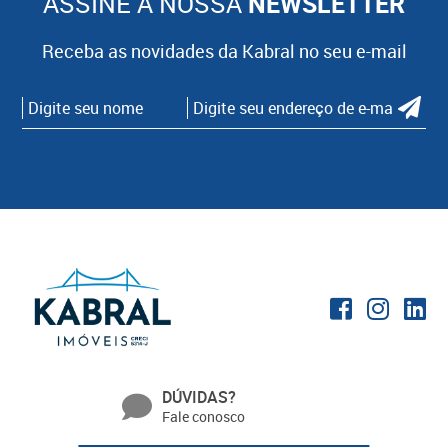
ASSINE A NOSSA
NEWSLETTER
Receba as novidades da Kabral no seu e-mail
DÚVIDAS?
Fale conosco