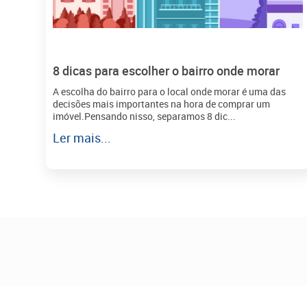
8 dicas para escolher o bairro onde morar
A escolha do bairro para o local onde morar é uma das
decisões mais importantes na hora de comprar um
imóvel.Pensando nisso, separamos 8 dic...
Ler mais...