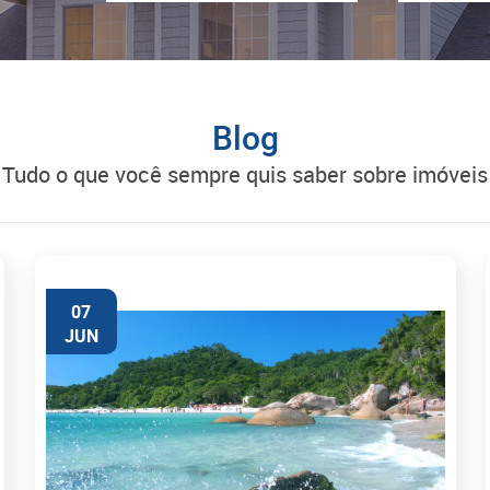
Blog
tudo o que você sempre quis saber sobre imóveis
07
JUN