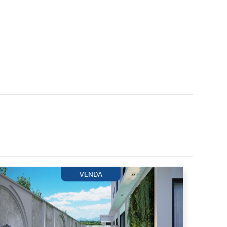
VENDA