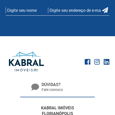
DÚVIDAS?
Fale conosco
KABRAL IMÓVEIS
FLORIANÓPOLIS