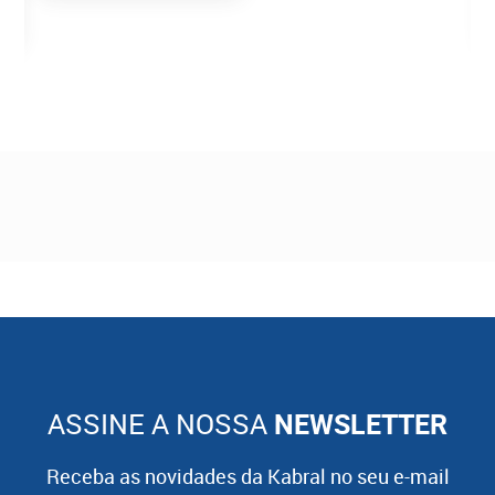
ASSINE A NOSSA
NEWSLETTER
Receba as novidades da Kabral no seu e-mail