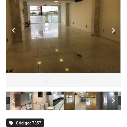
Código:
7357