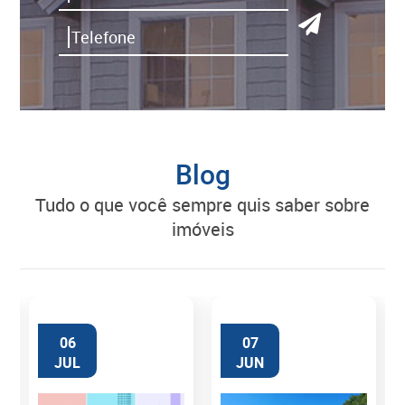
Blog
tudo o que você sempre quis saber sobre
imóveis
06
07
JUL
JUN