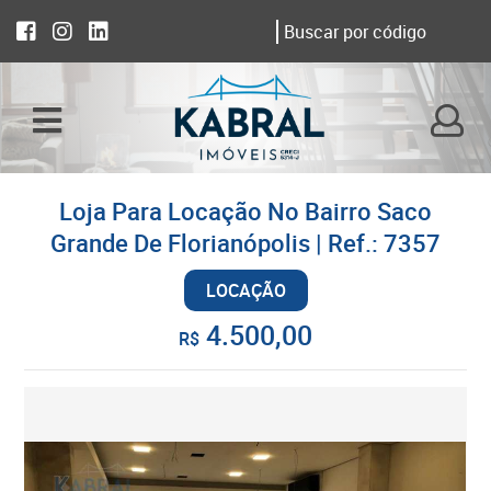
Loja Para Locação No Bairro Saco
Grande De Florianópolis | Ref.: 7357
LOCAÇÃO
4.500,00
R$