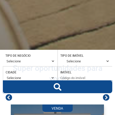
TIPO DE NEGÓCIO
TIPO DE IMÓVEL
Super oportunidades para
CIDADE
IMÓVEL
você
VENDA