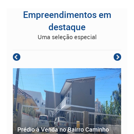
Empreendimentos em
destaque
uma seleção especial
Empreendimento Residencial à
Prédio à Venda no Bairro Caminho
ve