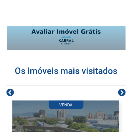
Os imóveis mais visitados
VENDA