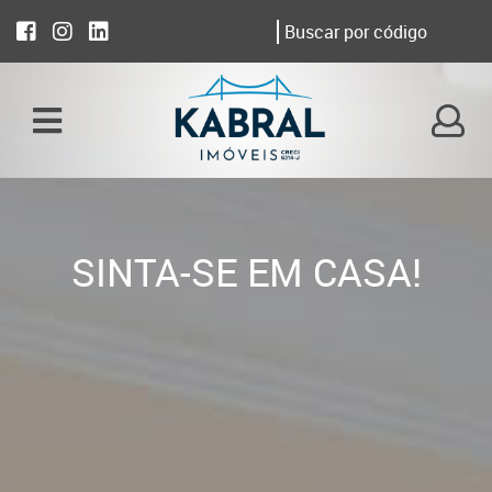
SINTA-SE EM CASA!