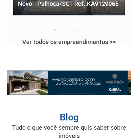
Novo - Palhoça/SC | Ref.:KA9129065
Re
Ver todos os empreendimentos >>
Blog
tudo o que você sempre quis saber sobre
imóveis