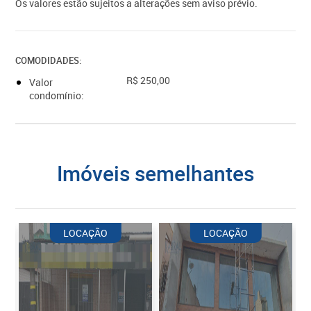
Os valores estão sujeitos a alterações sem aviso prévio.
COMODIDADES:
R$ 250,00
Valor
condomínio:
imóveis semelhantes
LOCAÇÃO
LOCAÇÃO