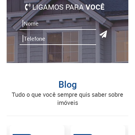
LIGAMOS PARA
VOCÊ
Blog
tudo o que você sempre quis saber sobre
imóveis