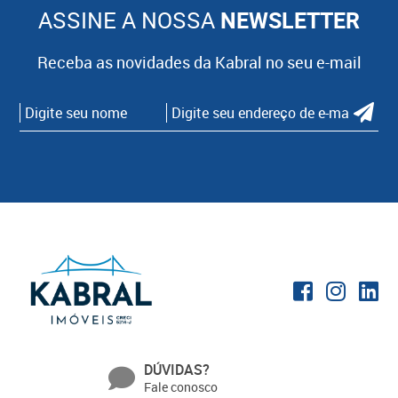
ASSINE A NOSSA
NEWSLETTER
Receba as novidades da Kabral no seu e-mail
DÚVIDAS?
Fale conosco