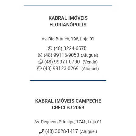
KABRAL IMÓVEIS
FLORIANÓPOLIS
Av. Rio Branco, 198, Loja 01
(48) 3224-6575
(48) 99115-9053
(Aluguel)
(48) 99971-0790
(Venda)
(48) 99123-0269
(Aluguel)
KABRAL IMÓVEIS CAMPECHE
CRECI PJ 2069
Av. Pequeno Príncipe, 1741, Loja 01
(48) 3028-1417
(Aluguel)