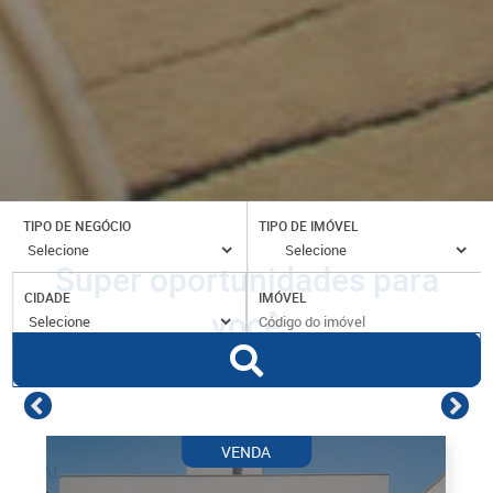
TIPO DE NEGÓCIO
TIPO DE IMÓVEL
Super oportunidades para
CIDADE
IMÓVEL
você
VENDA