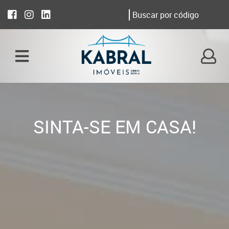
SINTA-SE EM CASA!