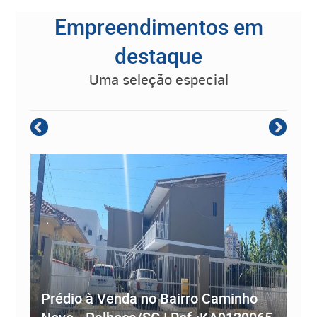
Empreendimentos em
destaque
uma seleção especial
Empreendimento Residencial à
Prédio à Venda no Bairro Caminho
ve