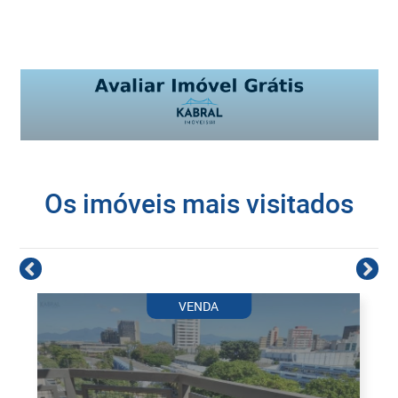
Os imóveis mais visitados
VENDA