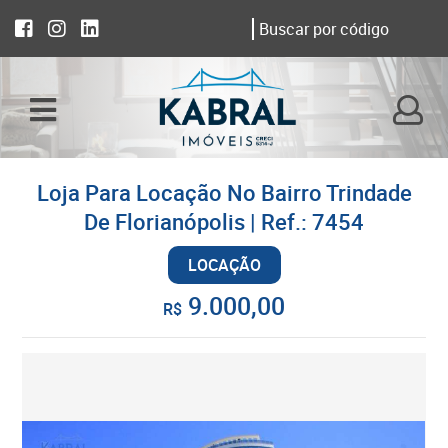
Loja Para Locação No Bairro Trindade
De Florianópolis | Ref.: 7454
LOCAÇÃO
9.000,00
R$