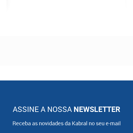
ASSINE A NOSSA
NEWSLETTER
Receba as novidades da Kabral no seu e-mail