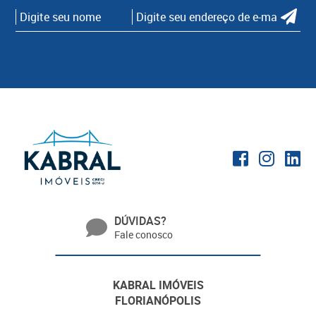
DÚVIDAS?
Fale conosco
KABRAL IMÓVEIS
FLORIANÓPOLIS