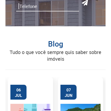
Blog
tudo o que você sempre quis saber sobre
imóveis
06
07
JUL
JUN