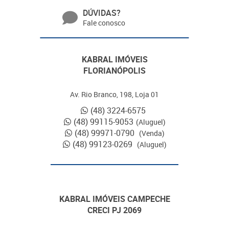
DÚVIDAS?
Fale conosco
KABRAL IMÓVEIS
FLORIANÓPOLIS
Av. Rio Branco, 198, Loja 01
(48) 3224-6575
(48) 99115-9053
(Aluguel)
(48) 99971-0790
(Venda)
(48) 99123-0269
(Aluguel)
KABRAL IMÓVEIS CAMPECHE
CRECI PJ 2069