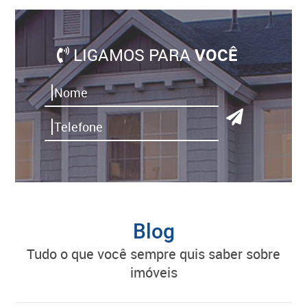
LIGAMOS PARA
VOCÊ
Blog
tudo o que você sempre quis saber sobre
imóveis