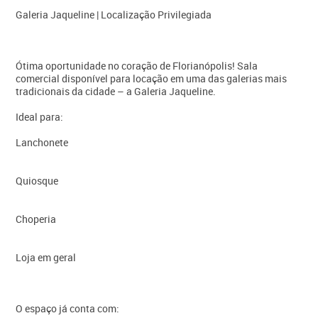
Galeria Jaqueline | Localização Privilegiada
Ótima oportunidade no coração de Florianópolis! Sala
comercial disponível para locação em uma das galerias mais
tradicionais da cidade – a Galeria Jaqueline.
Ideal para:
Lanchonete
Quiosque
Choperia
Loja em geral
O espaço já conta com: