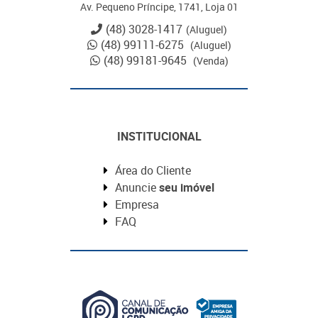
Av. Pequeno Príncipe, 1741, Loja 01
(48) 3028-1417
(Aluguel)
(48) 99111-6275
(Aluguel)
(48) 99181-9645
(Venda)
INSTITUCIONAL
Área do Cliente
Anuncie
seu imóvel
Empresa
FAQ