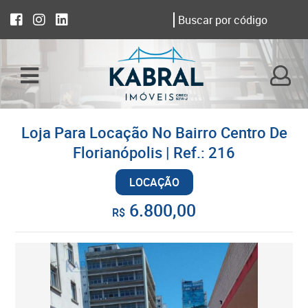
Loja Para Locação No Bairro Centro De
Florianópolis | Ref.: 216
LOCAÇÃO
6.800,00
R$