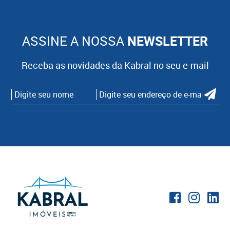
ASSINE A NOSSA
NEWSLETTER
Receba as novidades da Kabral no seu e-mail