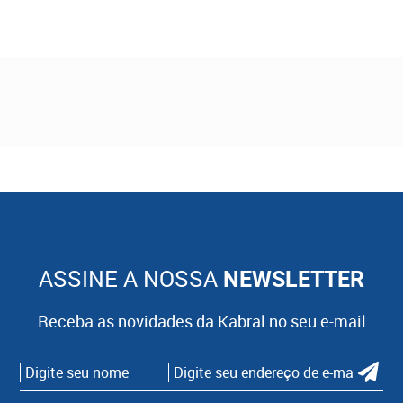
ASSINE A NOSSA
NEWSLETTER
Receba as novidades da Kabral no seu e-mail