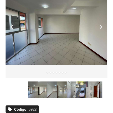
Código:
5928