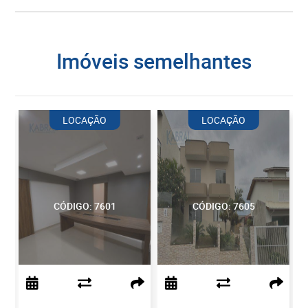
imóveis semelhantes
LOCAÇÃO
LOCAÇÃO
CÓDIGO: 7601
CÓDIGO: 7605