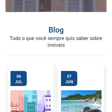
Blog
tudo o que você sempre quis saber sobre
imóveis
06
07
JUL
JUN