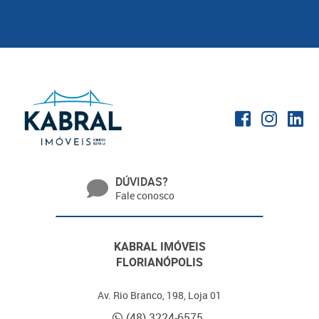
DÚVIDAS?
Fale conosco
KABRAL IMÓVEIS
FLORIANÓPOLIS
Av. Rio Branco, 198, Loja 01
(48) 3224-6575