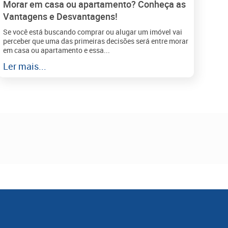
Morar em casa ou apartamento? Conheça as
Vantagens e Desvantagens!
Se você está buscando comprar ou alugar um imóvel vai
perceber que uma das primeiras decisões será entre morar
em casa ou apartamento e essa...
Ler mais...