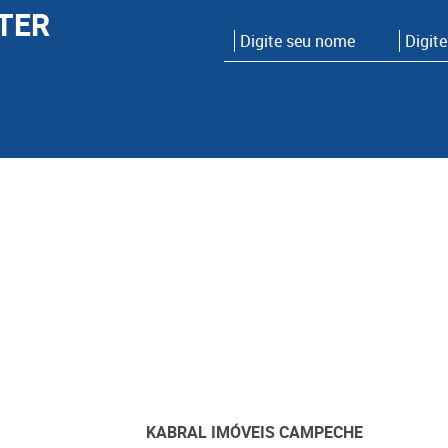
TER
KABRAL IMÓVEIS CAMPECHE