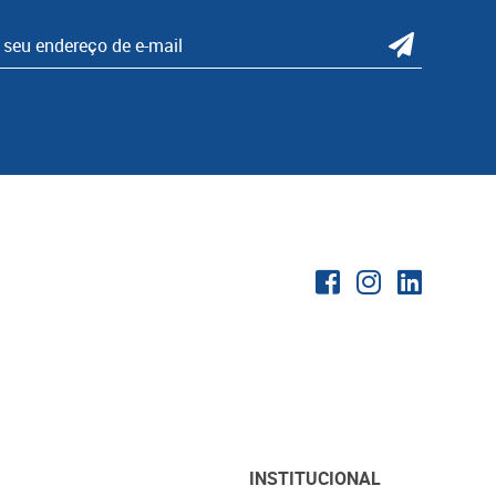
INSTITUCIONAL