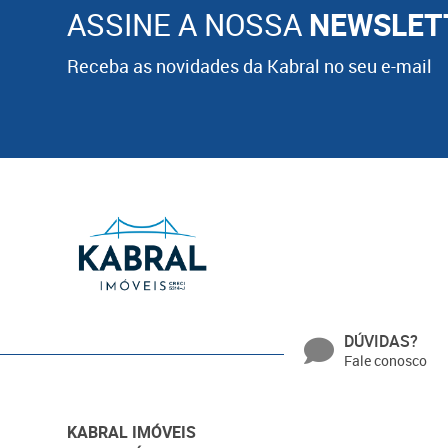
ASSINE A NOSSA
NEWSLET
Receba as novidades da Kabral no seu e-mail
DÚVIDAS?
Fale conosco
KABRAL IMÓVEIS