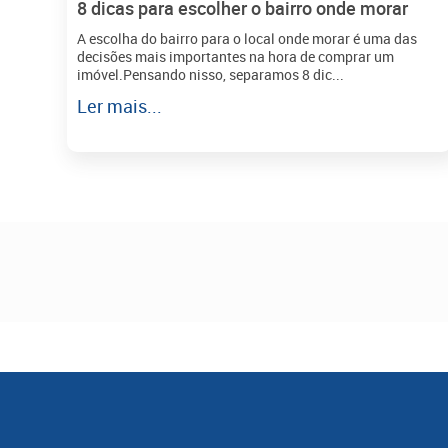
8 dicas para escolher o bairro onde morar
A escolha do bairro para o local onde morar é uma das
decisões mais importantes na hora de comprar um
imóvel.Pensando nisso, separamos 8 dic...
Ler mais...