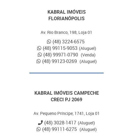
KABRAL IMÓVEIS
FLORIANÓPOLIS
Av. Rio Branco, 198, Loja 01
(48) 3224-6575
(48) 99115-9053
(Aluguel)
(48) 99971-0790
(Venda)
(48) 99123-0269
(Aluguel)
KABRAL IMÓVEIS CAMPECHE
CRECI PJ 2069
Av. Pequeno Príncipe, 1741, Loja 01
(48) 3028-1417
(Aluguel)
(48) 99111-6275
(Aluguel)