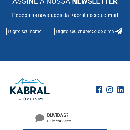
ASSINE A NOSSA
NEWSLETTER
Receba as novidades da Kabral no seu e-mail
DÚVIDAS?
Fale conosco