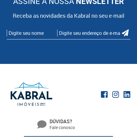
ASSINE A NOSSA
NEWSLETTER
Receba as novidades da Kabral no seu e-mail
DÚVIDAS?
Fale conosco