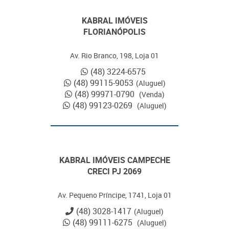
KABRAL IMÓVEIS
FLORIANÓPOLIS
Av. Rio Branco, 198, Loja 01
(48) 3224-6575
(48) 99115-9053
(Aluguel)
(48) 99971-0790
(Venda)
(48) 99123-0269
(Aluguel)
KABRAL IMÓVEIS CAMPECHE
CRECI PJ 2069
Av. Pequeno Príncipe, 1741, Loja 01
(48) 3028-1417
(Aluguel)
(48) 99111-6275
(Aluguel)