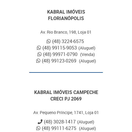
KABRAL IMÓVEIS
FLORIANÓPOLIS
Av. Rio Branco, 198, Loja 01
(48) 3224-6575
(48) 99115-9053
(Aluguel)
(48) 99971-0790
(Venda)
(48) 99123-0269
(Aluguel)
KABRAL IMÓVEIS CAMPECHE
CRECI PJ 2069
Av. Pequeno Príncipe, 1741, Loja 01
(48) 3028-1417
(Aluguel)
(48) 99111-6275
(Aluguel)