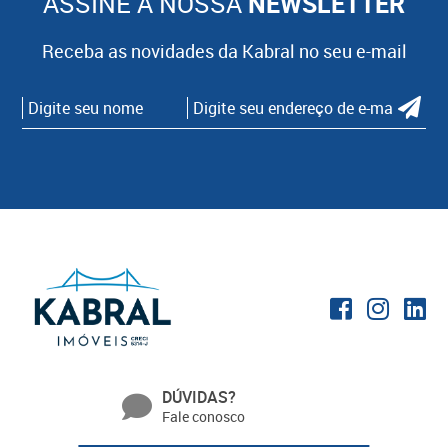
ASSINE A NOSSA
NEWSLETTER
Receba as novidades da Kabral no seu e-mail
DÚVIDAS?
Fale conosco