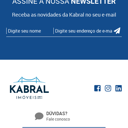
ASSINE A NOSSA
NEWSLETTER
Receba as novidades da Kabral no seu e-mail
DÚVIDAS?
Fale conosco