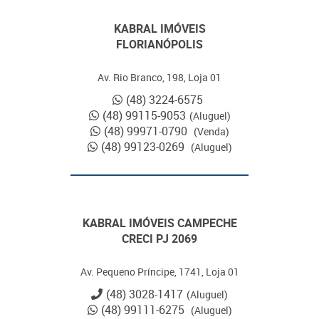
KABRAL IMÓVEIS
FLORIANÓPOLIS
Av. Rio Branco, 198, Loja 01
(48) 3224-6575
(48) 99115-9053
(Aluguel)
(48) 99971-0790
(Venda)
(48) 99123-0269
(Aluguel)
KABRAL IMÓVEIS CAMPECHE
CRECI PJ 2069
Av. Pequeno Príncipe, 1741, Loja 01
(48) 3028-1417
(Aluguel)
(48) 99111-6275
(Aluguel)