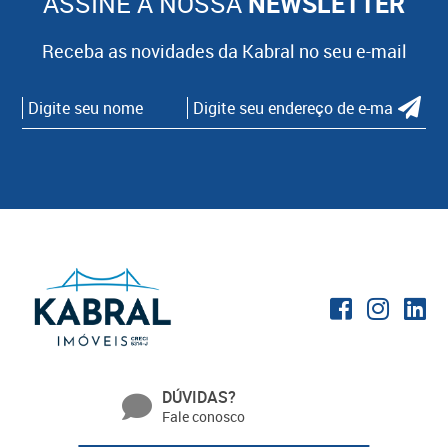
ASSINE A NOSSA
NEWSLETTER
Receba as novidades da Kabral no seu e-mail
DÚVIDAS?
Fale conosco