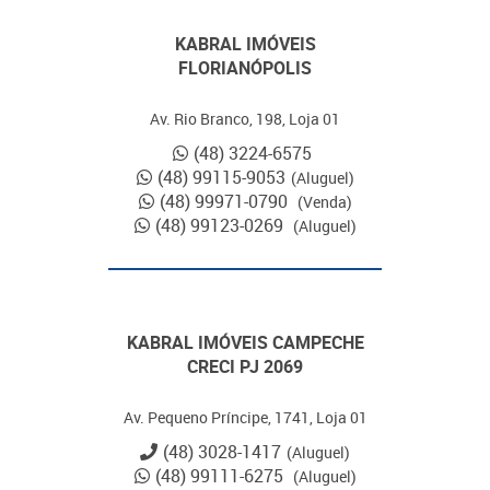
KABRAL IMÓVEIS
FLORIANÓPOLIS
Av. Rio Branco, 198, Loja 01
(48) 3224-6575
(48) 99115-9053
(Aluguel)
(48) 99971-0790
(Venda)
(48) 99123-0269
(Aluguel)
KABRAL IMÓVEIS CAMPECHE
CRECI PJ 2069
Av. Pequeno Príncipe, 1741, Loja 01
(48) 3028-1417
(Aluguel)
(48) 99111-6275
(Aluguel)