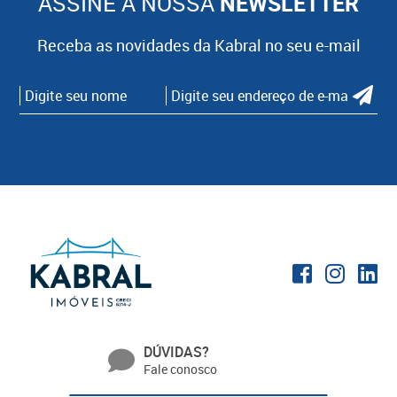
ASSINE A NOSSA
NEWSLETTER
Receba as novidades da Kabral no seu e-mail
DÚVIDAS?
Fale conosco