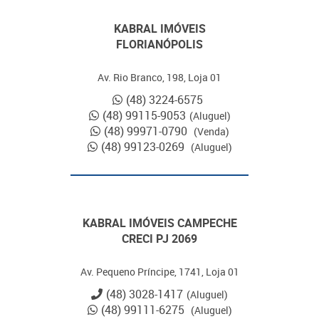
KABRAL IMÓVEIS
FLORIANÓPOLIS
Av. Rio Branco, 198, Loja 01
(48) 3224-6575
(48) 99115-9053
(Aluguel)
(48) 99971-0790
(Venda)
(48) 99123-0269
(Aluguel)
KABRAL IMÓVEIS CAMPECHE
CRECI PJ 2069
Av. Pequeno Príncipe, 1741, Loja 01
(48) 3028-1417
(Aluguel)
(48) 99111-6275
(Aluguel)