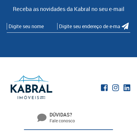
Receba as novidades da Kabral no seu e-mail
DÚVIDAS?
Fale conosco