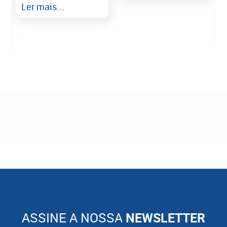
Ler mais...
ASSINE A NOSSA
NEWSLETTER