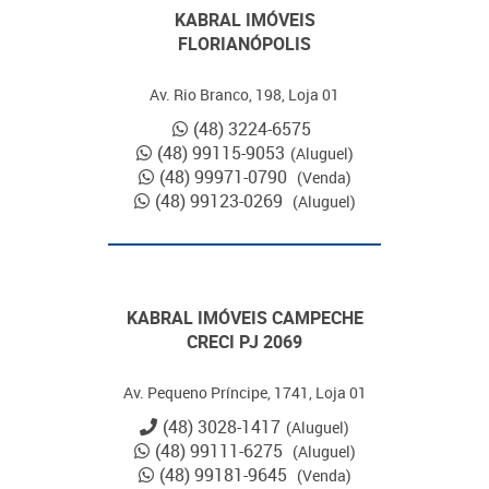
KABRAL IMÓVEIS
FLORIANÓPOLIS
Av. Rio Branco, 198, Loja 01
(48) 3224-6575
(48) 99115-9053
(Aluguel)
(48) 99971-0790
(Venda)
(48) 99123-0269
(Aluguel)
KABRAL IMÓVEIS CAMPECHE
CRECI PJ 2069
Av. Pequeno Príncipe, 1741, Loja 01
(48) 3028-1417
(Aluguel)
(48) 99111-6275
(Aluguel)
(48) 99181-9645
(Venda)