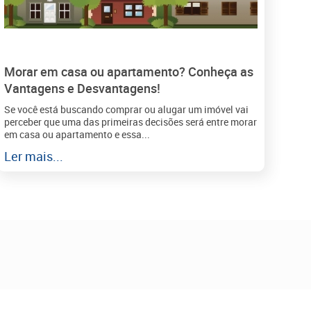
Morar em casa ou apartamento? Conheça as
Vantagens e Desvantagens!
Se você está buscando comprar ou alugar um imóvel vai
perceber que uma das primeiras decisões será entre morar
em casa ou apartamento e essa...
Ler mais...