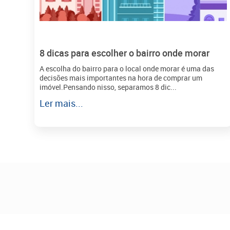
8 dicas para escolher o bairro onde morar
A escolha do bairro para o local onde morar é uma das
decisões mais importantes na hora de comprar um
imóvel.Pensando nisso, separamos 8 dic...
Ler mais...