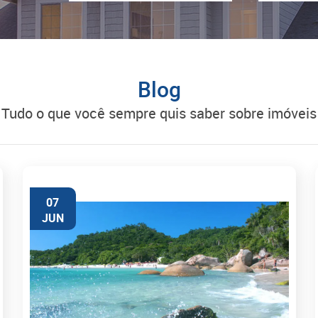
Blog
tudo o que você sempre quis saber sobre imóveis
07
JUN