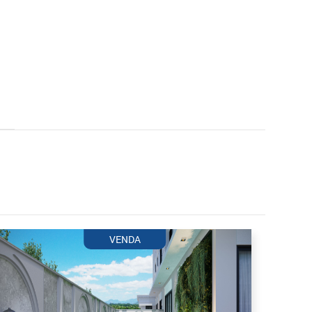
VENDA