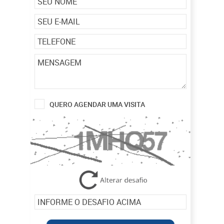
QUERO AGENDAR UMA VISITA