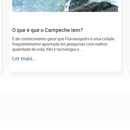
O que é que o Campeche tem?
É de conhecimento geral que Florianópolis é uma cidade
frequentemente apontada em pesquisas com melhor
qualidade de vida, IDH e tecnologia e...
Ler mais...