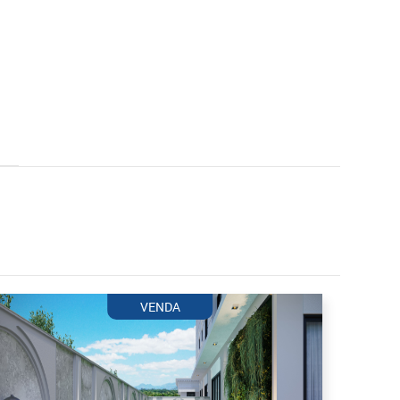
VENDA