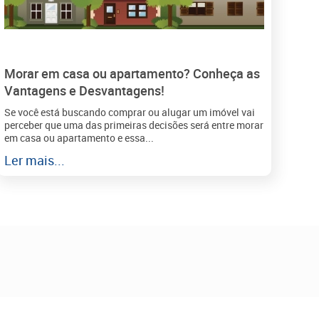
Morar em casa ou apartamento? Conheça as
Vantagens e Desvantagens!
Se você está buscando comprar ou alugar um imóvel vai
perceber que uma das primeiras decisões será entre morar
em casa ou apartamento e essa...
Ler mais...