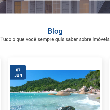
Blog
tudo o que você sempre quis saber sobre imóveis
07
JUN