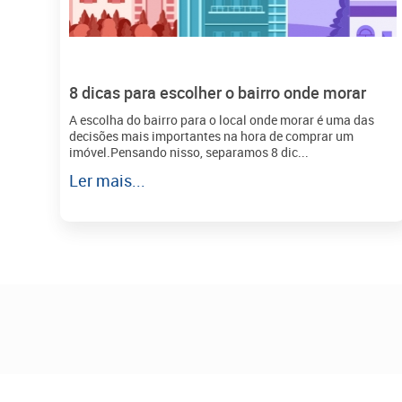
8 dicas para escolher o bairro onde morar
A escolha do bairro para o local onde morar é uma das
decisões mais importantes na hora de comprar um
imóvel.Pensando nisso, separamos 8 dic...
Ler mais...