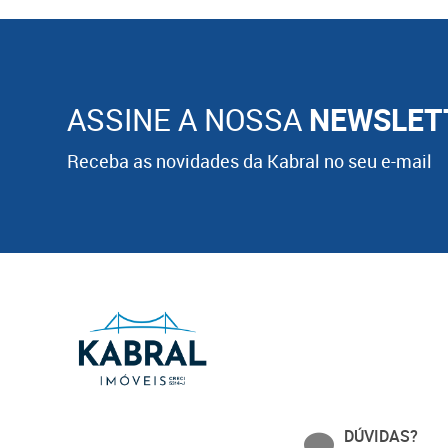
ASSINE A NOSSA
NEWSLET
Receba as novidades da Kabral no seu e-mail
DÚVIDAS?