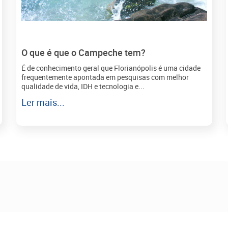
O que é que o Campeche tem?
É de conhecimento geral que Florianópolis é uma cidade
frequentemente apontada em pesquisas com melhor
qualidade de vida, IDH e tecnologia e...
Ler mais...