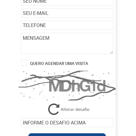
QUERO AGENDAR UMA VISITA