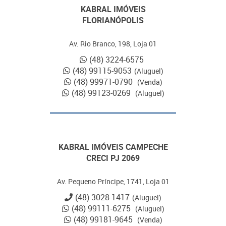
KABRAL IMÓVEIS
FLORIANÓPOLIS
Av. Rio Branco, 198, Loja 01
(48) 3224-6575
(48) 99115-9053
(Aluguel)
(48) 99971-0790
(Venda)
(48) 99123-0269
(Aluguel)
KABRAL IMÓVEIS CAMPECHE
CRECI PJ 2069
Av. Pequeno Príncipe, 1741, Loja 01
(48) 3028-1417
(Aluguel)
(48) 99111-6275
(Aluguel)
(48) 99181-9645
(Venda)