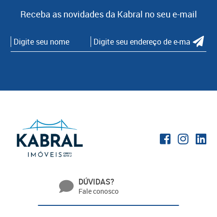
Receba as novidades da Kabral no seu e-mail
DÚVIDAS?
Fale conosco