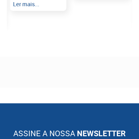
Ler mais...
ASSINE A NOSSA
NEWSLETTER