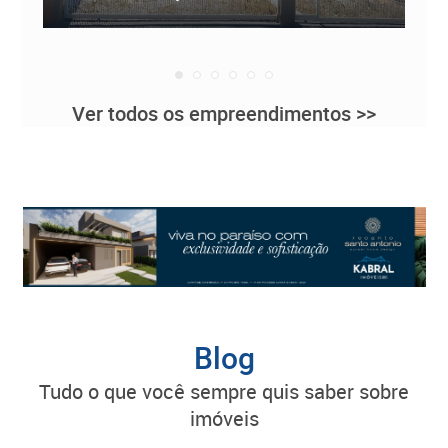
Ver todos os empreendimentos >>
Blog
tudo o que você sempre quis saber sobre
imóveis