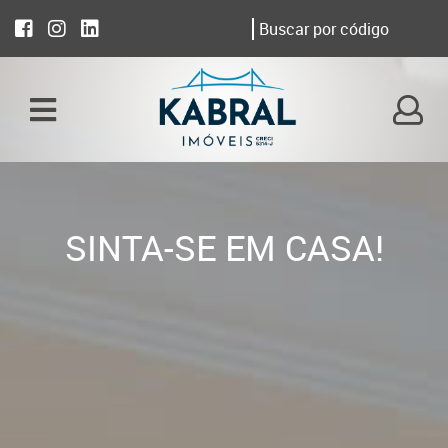
SINTA-SE EM CASA!