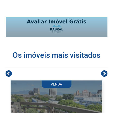
Os imóveis mais visitados
VENDA