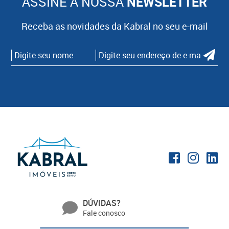
ASSINE A NOSSA
NEWSLETTER
Receba as novidades da Kabral no seu e-mail
DÚVIDAS?
Fale conosco