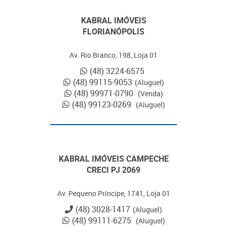
KABRAL IMÓVEIS
FLORIANÓPOLIS
Av. Rio Branco, 198, Loja 01
(48) 3224-6575
(48) 99115-9053
(Aluguel)
(48) 99971-0790
(Venda)
(48) 99123-0269
(Aluguel)
KABRAL IMÓVEIS CAMPECHE
CRECI PJ 2069
Av. Pequeno Príncipe, 1741, Loja 01
(48) 3028-1417
(Aluguel)
(48) 99111-6275
(Aluguel)