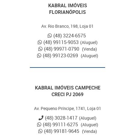
KABRAL IMÓVEIS
FLORIANÓPOLIS
Av. Rio Branco, 198, Loja 01
(48) 3224-6575
(48) 99115-9053
(Aluguel)
(48) 99971-0790
(Venda)
(48) 99123-0269
(Aluguel)
KABRAL IMÓVEIS CAMPECHE
CRECI PJ 2069
Av. Pequeno Príncipe, 1741, Loja 01
(48) 3028-1417
(Aluguel)
(48) 99111-6275
(Aluguel)
(48) 99181-9645
(Venda)