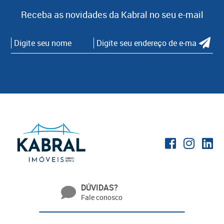
Receba as novidades da Kabral no seu e-mail
DÚVIDAS?
Fale conosco