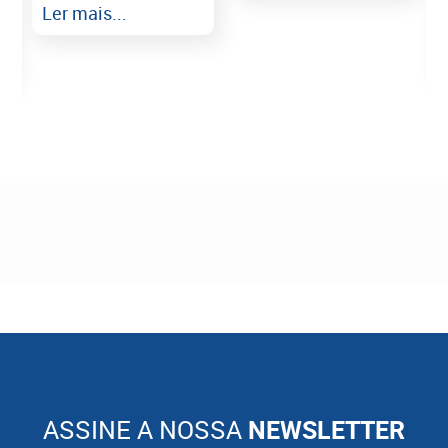
Ler mais...
ASSINE A NOSSA
NEWSLETTER