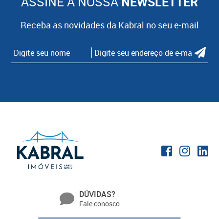
ASSINE A NOSSA
NEWSLETTER
Receba as novidades da Kabral no seu e-mail
DÚVIDAS?
Fale conosco