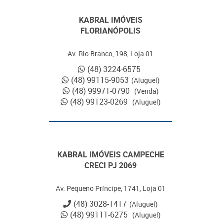
KABRAL IMÓVEIS
FLORIANÓPOLIS
Av. Rio Branco, 198, Loja 01
(48) 3224-6575
(48) 99115-9053
(Aluguel)
(48) 99971-0790
(Venda)
(48) 99123-0269
(Aluguel)
KABRAL IMÓVEIS CAMPECHE
CRECI PJ 2069
Av. Pequeno Príncipe, 1741, Loja 01
(48) 3028-1417
(Aluguel)
(48) 99111-6275
(Aluguel)