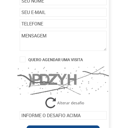
QUERO AGENDAR UMA VISITA