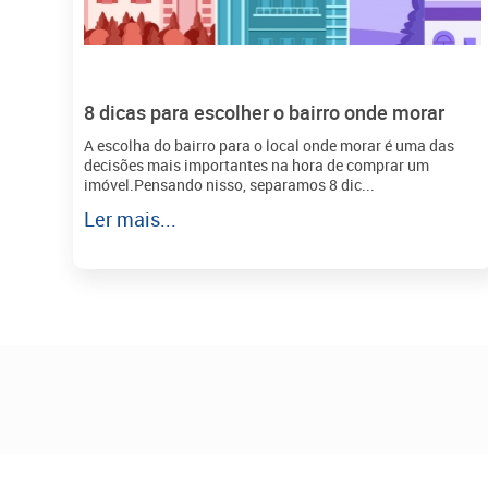
8 dicas para escolher o bairro onde morar
A escolha do bairro para o local onde morar é uma das
decisões mais importantes na hora de comprar um
imóvel.Pensando nisso, separamos 8 dic...
Ler mais...