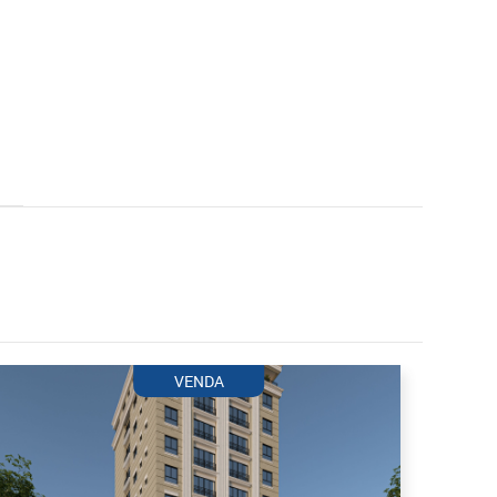
VENDA