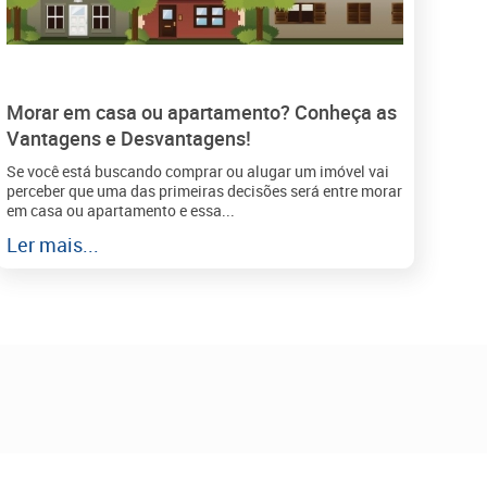
Morar em casa ou apartamento? Conheça as
Vantagens e Desvantagens!
Se você está buscando comprar ou alugar um imóvel vai
perceber que uma das primeiras decisões será entre morar
em casa ou apartamento e essa...
Ler mais...