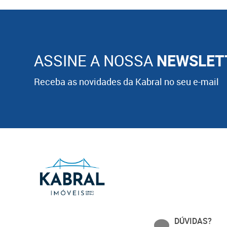
ASSINE A NOSSA
NEWSLET
Receba as novidades da Kabral no seu e-mail
DÚVIDAS?