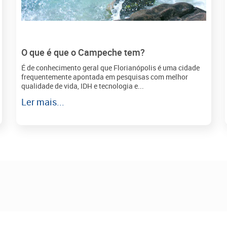
O que é que o Campeche tem?
É de conhecimento geral que Florianópolis é uma cidade
frequentemente apontada em pesquisas com melhor
qualidade de vida, IDH e tecnologia e...
Ler mais...