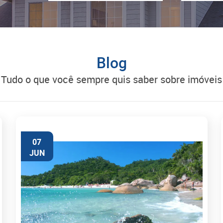
Blog
tudo o que você sempre quis saber sobre imóveis
07
JUN