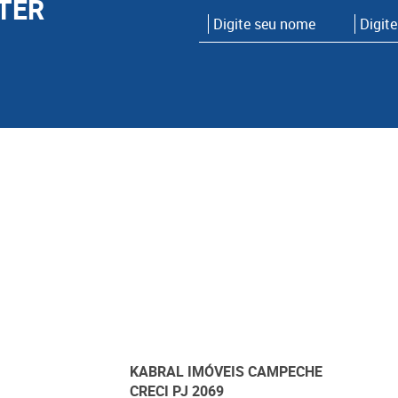
TER
KABRAL IMÓVEIS CAMPECHE
CRECI PJ 2069