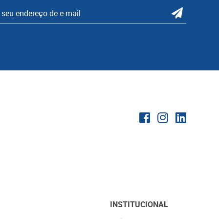
INSTITUCIONAL