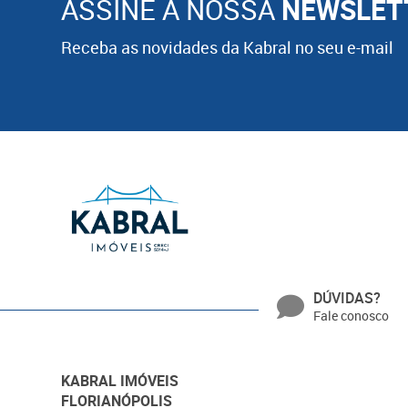
ASSINE A NOSSA
NEWSLET
Receba as novidades da Kabral no seu e-mail
DÚVIDAS?
Fale conosco
KABRAL IMÓVEIS
FLORIANÓPOLIS