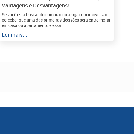
Vantagens e Desvantagens!
Se você está buscando comprar ou alugar um imóvel vai
perceber que uma das primeiras decisões será entre morar
em casa ou apartamento e essa...
Ler mais...