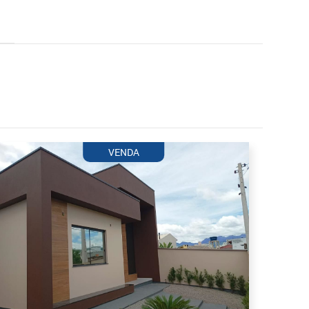
VENDA