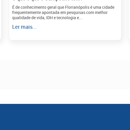
É de conhecimento geral que Florianópolis é uma cidade
frequentemente apontada em pesquisas com melhor
qualidade de vida, IDH e tecnologia e...
Ler mais...