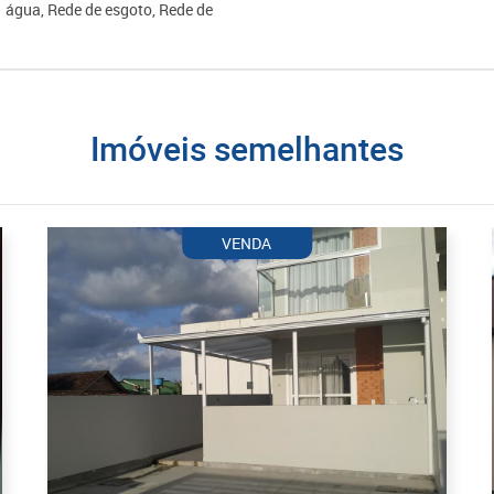
água, Rede de esgoto, Rede de
imóveis semelhantes
VENDA