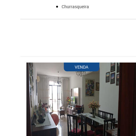
Churrasqueira
VENDA