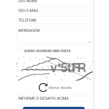
QUERO AGENDAR UMA VISITA