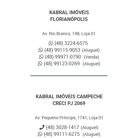
KABRAL IMÓVEIS
FLORIANÓPOLIS
Av. Rio Branco, 198, Loja 01
(48) 3224-6575
(48) 99115-9053
(Aluguel)
(48) 99971-0790
(Venda)
(48) 99123-0269
(Aluguel)
KABRAL IMÓVEIS CAMPECHE
CRECI PJ 2069
Av. Pequeno Príncipe, 1741, Loja 01
(48) 3028-1417
(Aluguel)
(48) 99111-6275
(Aluguel)