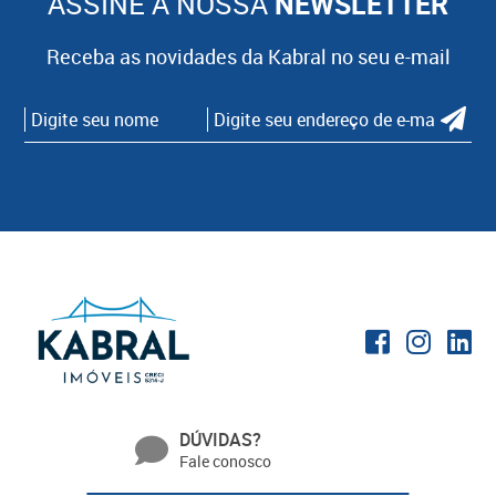
ASSINE A NOSSA
NEWSLETTER
Receba as novidades da Kabral no seu e-mail
DÚVIDAS?
Fale conosco