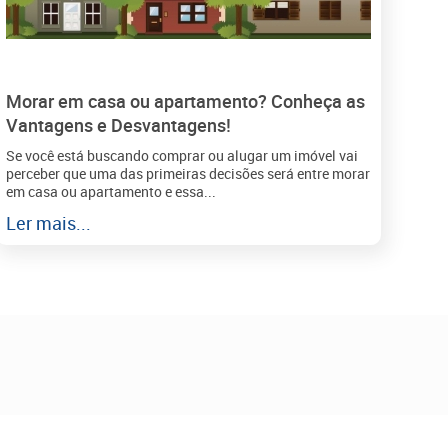
Morar em casa ou apartamento? Conheça as
Vantagens e Desvantagens!
Se você está buscando comprar ou alugar um imóvel vai
perceber que uma das primeiras decisões será entre morar
em casa ou apartamento e essa...
Ler mais...