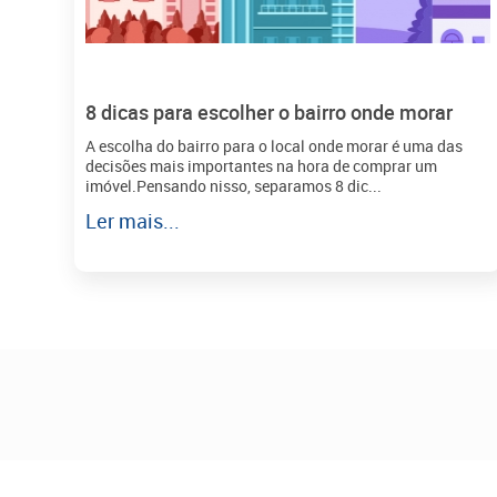
8 dicas para escolher o bairro onde morar
A escolha do bairro para o local onde morar é uma das
decisões mais importantes na hora de comprar um
imóvel.Pensando nisso, separamos 8 dic...
Ler mais...