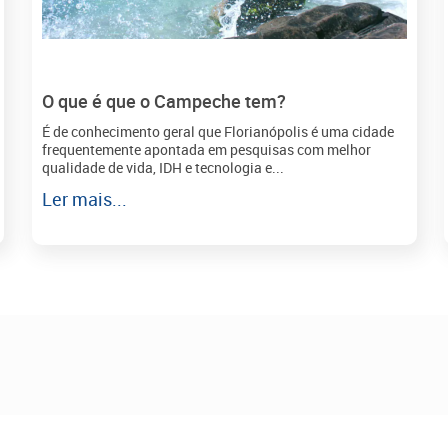
O que é que o Campeche tem?
É de conhecimento geral que Florianópolis é uma cidade
frequentemente apontada em pesquisas com melhor
qualidade de vida, IDH e tecnologia e...
Ler mais...