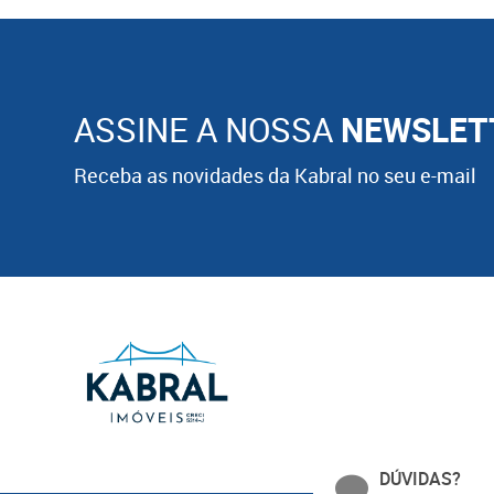
ASSINE A NOSSA
NEWSLET
Receba as novidades da Kabral no seu e-mail
DÚVIDAS?