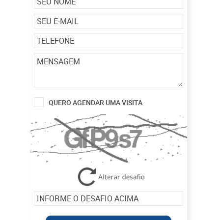
QUERO AGENDAR UMA VISITA