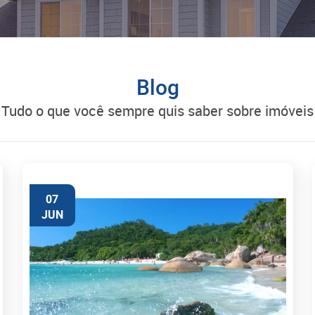
Blog
tudo o que você sempre quis saber sobre imóveis
07
JUN