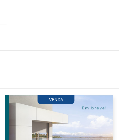
VENDA