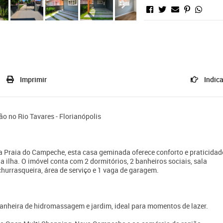
Imprimir
Indica
o no Rio Tavares - Florianópolis
Praia do Campeche, esta casa geminada oferece conforto e praticidad
 ilha. O imóvel conta com 2 dormitórios, 2 banheiros sociais, sala
hurrasqueira, área de serviço e 1 vaga de garagem.
banheira de hidromassagem e jardim, ideal para momentos de lazer.