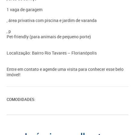
1 vaga de garagem
, área privativa com piscina e jardim de varanda
, p
Pet-friendly (para animais de pequeno porte)
Localização: Bairro Rio Tavares – Florianópolis
Entre em contato e agende uma visita para conhecer esse belo
imóvel!
COMODIDADES: