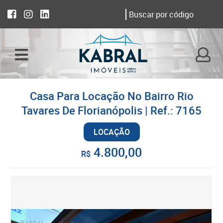
Casa Para Locação No Bairro Rio
Tavares De Florianópolis | Ref.: 7165
LOCAÇÃO
4.800,00
R$