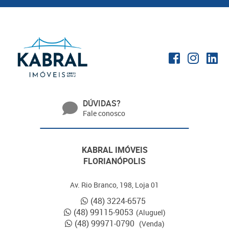
DÚVIDAS?
Fale conosco
KABRAL IMÓVEIS
FLORIANÓPOLIS
Av. Rio Branco, 198, Loja 01
(48) 3224-6575
(48) 99115-9053
(Aluguel)
(48) 99971-0790
(Venda)