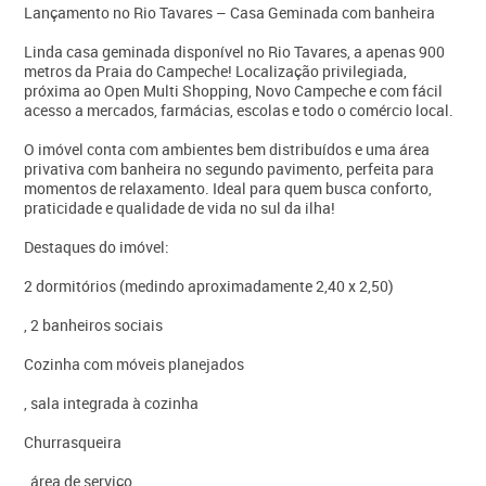
Lançamento no Rio Tavares – Casa Geminada com banheira
Linda casa geminada disponível no Rio Tavares, a apenas 900
metros da Praia do Campeche! Localização privilegiada,
próxima ao Open Multi Shopping, Novo Campeche e com fácil
acesso a mercados, farmácias, escolas e todo o comércio local.
O imóvel conta com ambientes bem distribuídos e uma área
privativa com banheira no segundo pavimento, perfeita para
momentos de relaxamento. Ideal para quem busca conforto,
praticidade e qualidade de vida no sul da ilha!
Destaques do imóvel:
2 dormitórios (medindo aproximadamente 2,40 x 2,50)
, 2 banheiros sociais
Cozinha com móveis planejados
, sala integrada à cozinha
Churrasqueira
, área de serviço