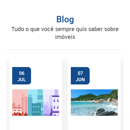
Blog
tudo o que você sempre quis saber sobre
imóveis
06
07
JUL
JUN