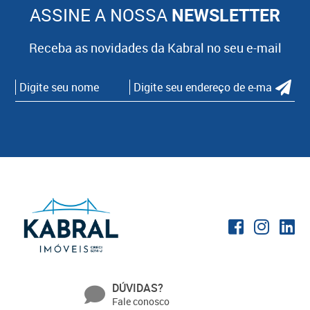
ASSINE A NOSSA
NEWSLETTER
Receba as novidades da Kabral no seu e-mail
DÚVIDAS?
Fale conosco