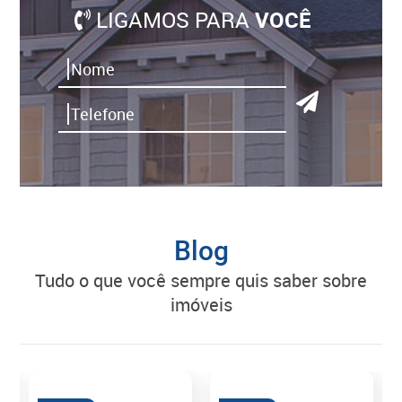
LIGAMOS PARA
VOCÊ
Blog
tudo o que você sempre quis saber sobre
imóveis