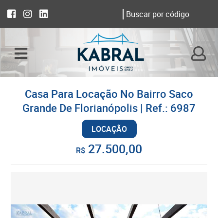
Casa Para Locação No Bairro Saco
Grande De Florianópolis | Ref.: 6987
LOCAÇÃO
27.500,00
R$