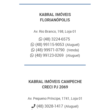
KABRAL IMÓVEIS
FLORIANÓPOLIS
Av. Rio Branco, 198, Loja 01
(48) 3224-6575
(48) 99115-9053
(Aluguel)
(48) 99971-0790
(Venda)
(48) 99123-0269
(Aluguel)
KABRAL IMÓVEIS CAMPECHE
CRECI PJ 2069
Av. Pequeno Príncipe, 1741, Loja 01
(48) 3028-1417
(Aluguel)