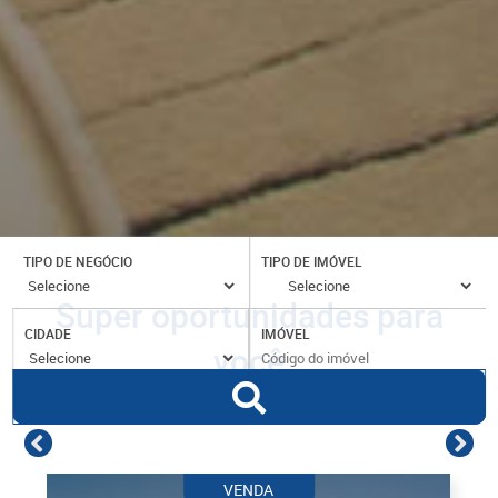
TIPO DE NEGÓCIO
TIPO DE IMÓVEL
Super oportunidades para
CIDADE
IMÓVEL
você
VENDA