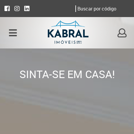
SINTA-SE EM CASA!