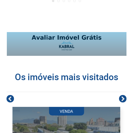
Os imóveis mais visitados
VENDA