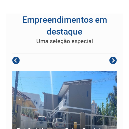
Empreendimentos em
destaque
uma seleção especial
Empreendimento Residencial à