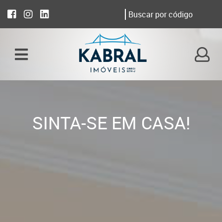
SINTA-SE EM CASA!