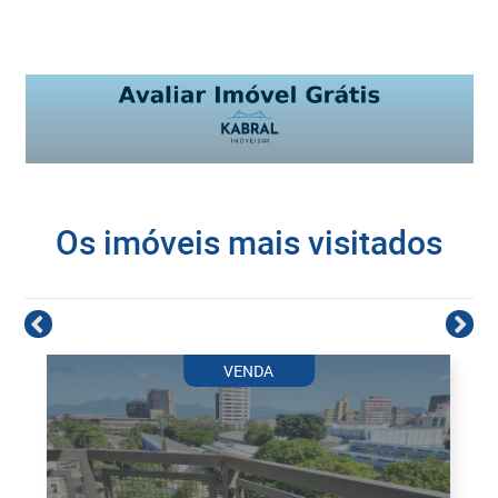
Os imóveis mais visitados
VENDA