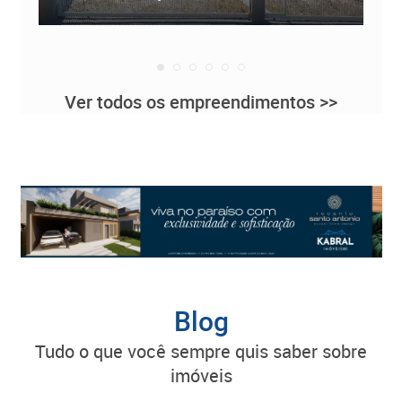
Ver todos os empreendimentos >>
Blog
tudo o que você sempre quis saber sobre
imóveis