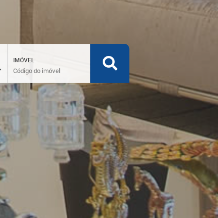
IMÓVEL