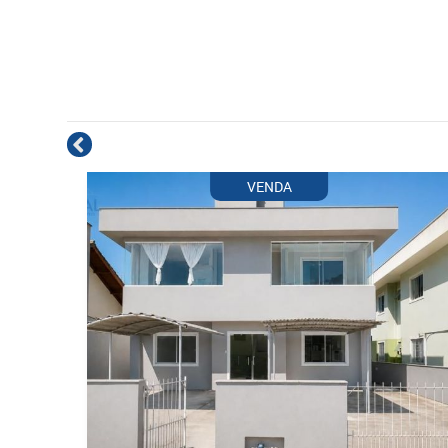
VENDA