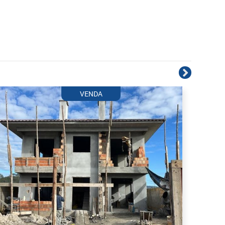
VENDA