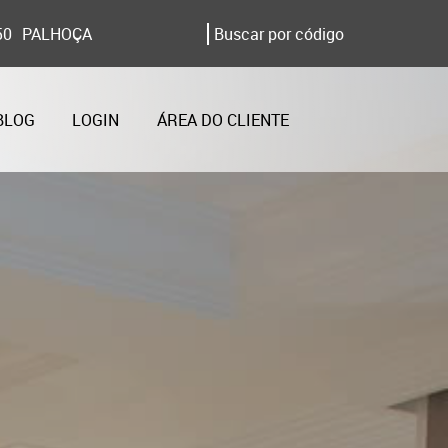
50
PALHOÇA
BLOG
LOGIN
ÁREA DO CLIENTE