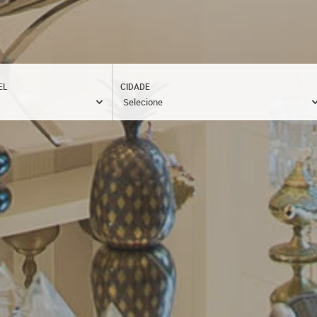
EL
CIDADE