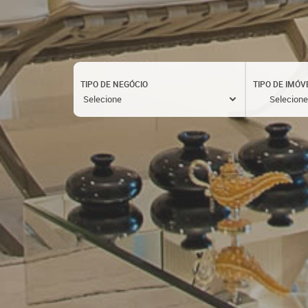
TIPO DE NEGÓCIO
TIPO DE IMÓV