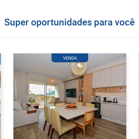
Super oportunidades para você
VENDA