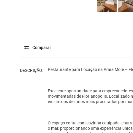
Comparar
Restaurante para Locação na Praia Mole – Fl
DESCRIÇÃO:
Excelente oportunidade para empreendedores 
movimentadas de Florianópolis. Localizado na
em um dos destinos mais procurados por mora
O espaço conta com cozinha equipada, churras
o mar, proporcionando uma experiência única 