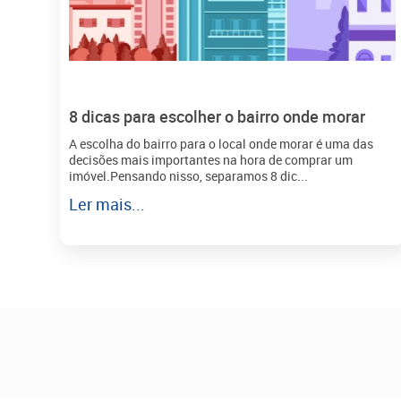
8 dicas para escolher o bairro onde morar
A escolha do bairro para o local onde morar é uma das
decisões mais importantes na hora de comprar um
imóvel.Pensando nisso, separamos 8 dic...
Ler mais...