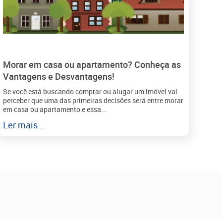
Morar em casa ou apartamento? Conheça as
Vantagens e Desvantagens!
Se você está buscando comprar ou alugar um imóvel vai
perceber que uma das primeiras decisões será entre morar
em casa ou apartamento e essa...
Ler mais...