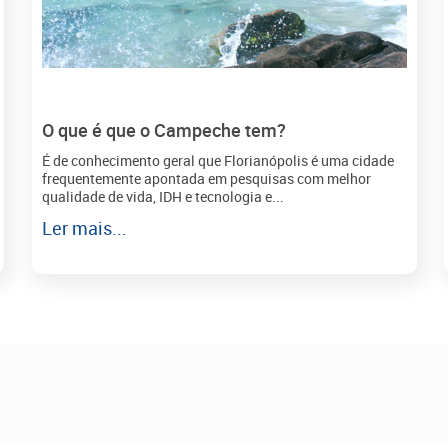
O que é que o Campeche tem?
É de conhecimento geral que Florianópolis é uma cidade
frequentemente apontada em pesquisas com melhor
qualidade de vida, IDH e tecnologia e...
Ler mais...