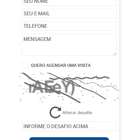
QUERO AGENDAR UMA VISITA