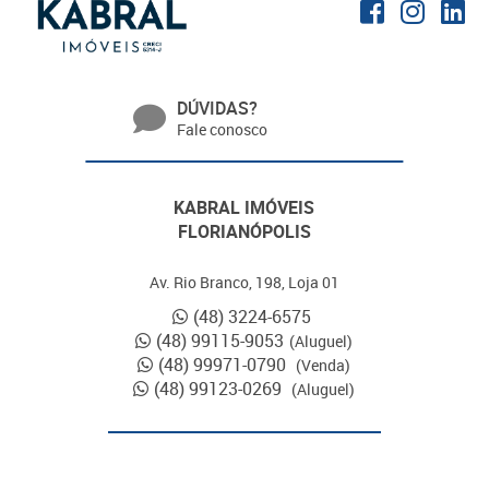
DÚVIDAS?
Fale conosco
KABRAL IMÓVEIS
FLORIANÓPOLIS
Av. Rio Branco, 198, Loja 01
(48) 3224-6575
(48) 99115-9053
(Aluguel)
(48) 99971-0790
(Venda)
(48) 99123-0269
(Aluguel)