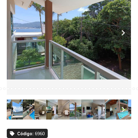
Código:
6960