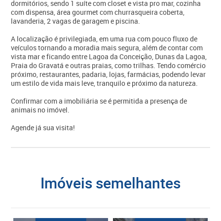
dormitórios, sendo 1 suíte com closet e vista pro mar, cozinha
com dispensa, área gourmet com churrasqueira coberta,
lavanderia, 2 vagas de garagem e piscina.
A localização é privilegiada, em uma rua com pouco fluxo de
veículos tornando a moradia mais segura, além de contar com
vista mar e ficando entre Lagoa da Conceição, Dunas da Lagoa,
Praia do Gravatá e outras praias, como trilhas. Tendo comércio
próximo, restaurantes, padaria, lojas, farmácias, podendo levar
um estilo de vida mais leve, tranquilo e próximo da natureza.
Confirmar com a imobiliária se é permitida a presença de
animais no imóvel.
Agende já sua visita!
imóveis semelhantes