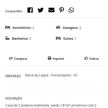
Compartilhe:
Dormitórios:
2
Garagens:
2
Banheiros:
2
Suites:
1
Comparar
Imprimir
Indicar
Barra da Lagoa - Florianópolis - SC
ENDEREÇO:
DESCRIÇÃO:
Casa de 2 andares mobiliada, sendo 187m² privativos com 2