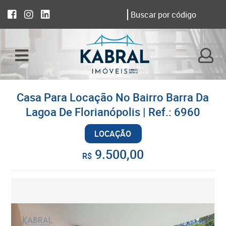
Casa Para Locação No Bairro Barra Da
Lagoa De Florianópolis | Ref.: 6960
LOCAÇÃO
9.500,00
R$