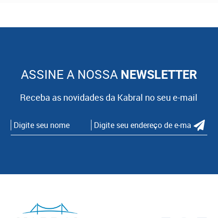
ASSINE A NOSSA
NEWSLETTER
Receba as novidades da Kabral no seu e-mail