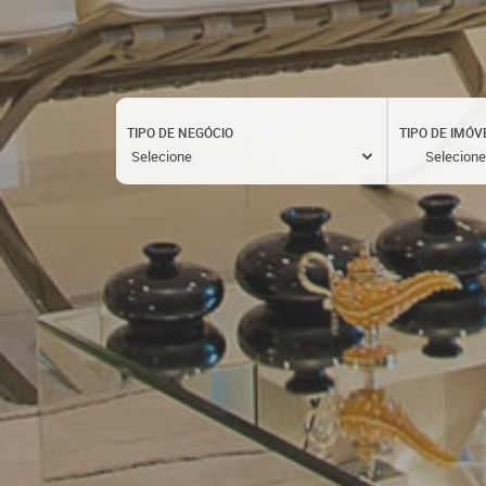
TIPO DE NEGÓCIO
TIPO DE IMÓV