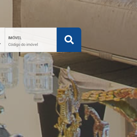
IMÓVEL