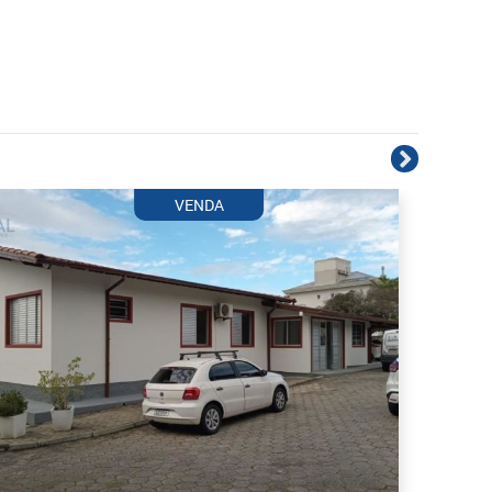
VENDA