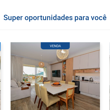
Super oportunidades para você
VENDA