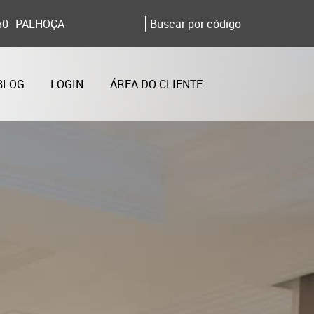
50
PALHOÇA
BLOG
LOGIN
ÁREA DO CLIENTE