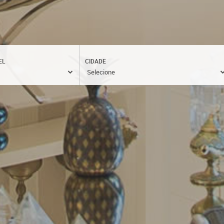
EL
CIDADE