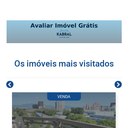
Os imóveis mais visitados
VENDA