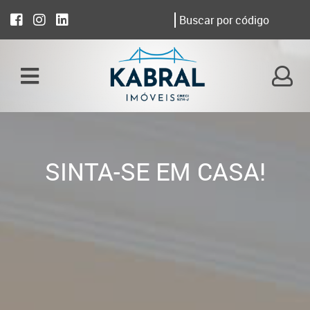
SINTA-SE EM CASA!