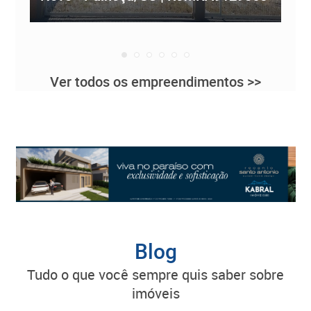
Ver todos os empreendimentos >>
Blog
tudo o que você sempre quis saber sobre
imóveis