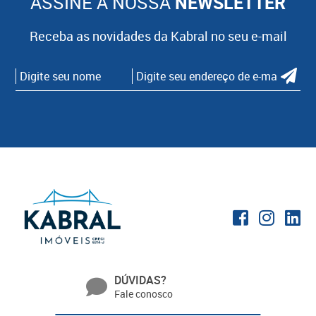
ASSINE A NOSSA
NEWSLETTER
Receba as novidades da Kabral no seu e-mail
DÚVIDAS?
Fale conosco