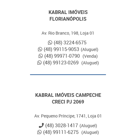
KABRAL IMÓVEIS
FLORIANÓPOLIS
Av. Rio Branco, 198, Loja 01
(48) 3224-6575
(48) 99115-9053
(Aluguel)
(48) 99971-0790
(Venda)
(48) 99123-0269
(Aluguel)
KABRAL IMÓVEIS CAMPECHE
CRECI PJ 2069
Av. Pequeno Príncipe, 1741, Loja 01
(48) 3028-1417
(Aluguel)
(48) 99111-6275
(Aluguel)