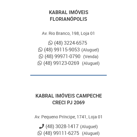
KABRAL IMÓVEIS
FLORIANÓPOLIS
Av. Rio Branco, 198, Loja 01
(48) 3224-6575
(48) 99115-9053
(Aluguel)
(48) 99971-0790
(Venda)
(48) 99123-0269
(Aluguel)
KABRAL IMÓVEIS CAMPECHE
CRECI PJ 2069
Av. Pequeno Príncipe, 1741, Loja 01
(48) 3028-1417
(Aluguel)
(48) 99111-6275
(Aluguel)