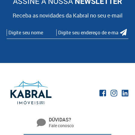
ASSINE A NOSSA
NEWSLETTER
Receba as novidades da Kabral no seu e-mail
DÚVIDAS?
Fale conosco