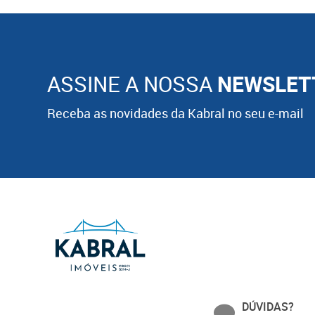
ASSINE A NOSSA
NEWSLET
Receba as novidades da Kabral no seu e-mail
DÚVIDAS?