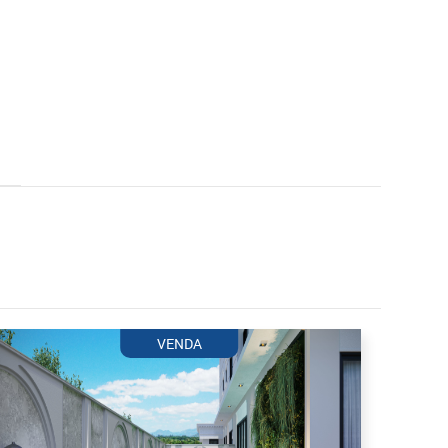
VENDA