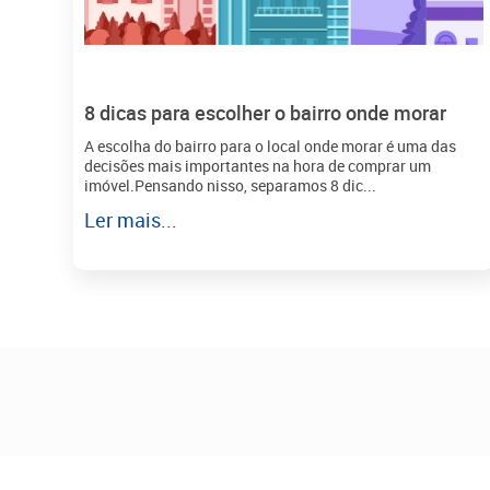
8 dicas para escolher o bairro onde morar
A escolha do bairro para o local onde morar é uma das
decisões mais importantes na hora de comprar um
imóvel.Pensando nisso, separamos 8 dic...
Ler mais...