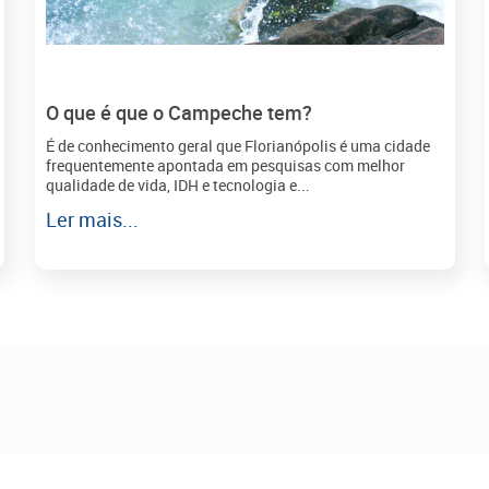
O que é que o Campeche tem?
É de conhecimento geral que Florianópolis é uma cidade
frequentemente apontada em pesquisas com melhor
qualidade de vida, IDH e tecnologia e...
Ler mais...