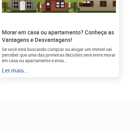
Morar em casa ou apartamento? Conheça as
Vantagens e Desvantagens!
Se você está buscando comprar ou alugar um imóvel vai
perceber que uma das primeiras decisões será entre morar
em casa ou apartamento e essa...
Ler mais...