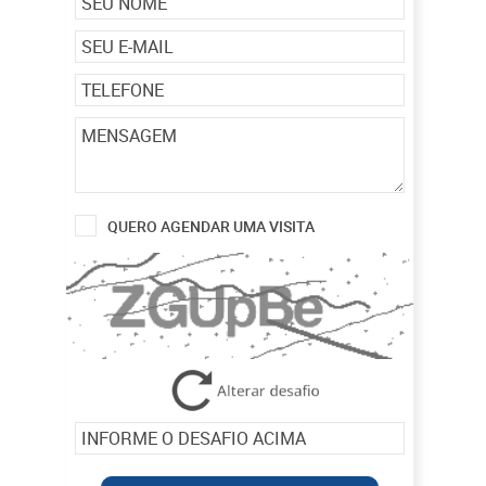
QUERO AGENDAR UMA VISITA