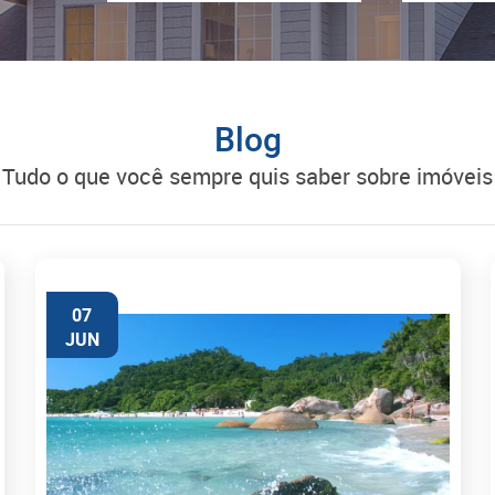
Blog
tudo o que você sempre quis saber sobre imóveis
07
JUN