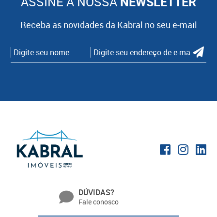
ASSINE A NOSSA
NEWSLETTER
Receba as novidades da Kabral no seu e-mail
DÚVIDAS?
Fale conosco