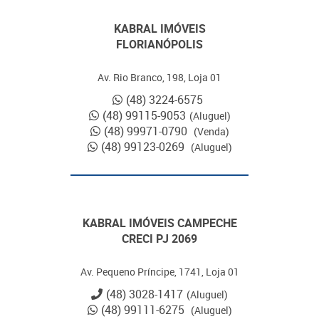
KABRAL IMÓVEIS
FLORIANÓPOLIS
Av. Rio Branco, 198, Loja 01
(48) 3224-6575
(48) 99115-9053
(Aluguel)
(48) 99971-0790
(Venda)
(48) 99123-0269
(Aluguel)
KABRAL IMÓVEIS CAMPECHE
CRECI PJ 2069
Av. Pequeno Príncipe, 1741, Loja 01
(48) 3028-1417
(Aluguel)
(48) 99111-6275
(Aluguel)