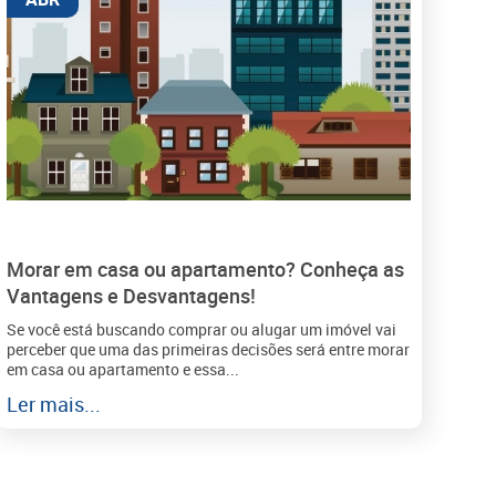
Morar em casa ou apartamento? Conheça as
Vantagens e Desvantagens!
Se você está buscando comprar ou alugar um imóvel vai
perceber que uma das primeiras decisões será entre morar
em casa ou apartamento e essa...
Ler mais...