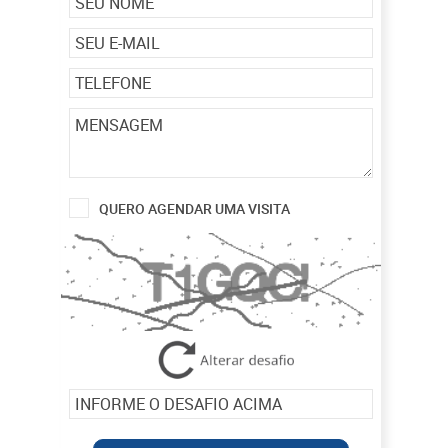
QUERO AGENDAR UMA VISITA