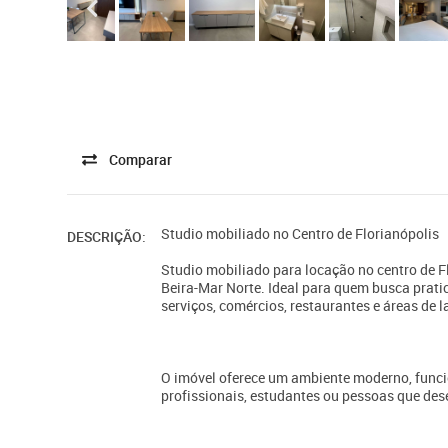
Comparar
Studio mobiliado no Centro de Florianópolis
DESCRIÇÃO:
Studio mobiliado para locação no centro de Fl
Beira-Mar Norte. Ideal para quem busca pratic
serviços, comércios, restaurantes e áreas de l
O imóvel oferece um ambiente moderno, funci
profissionais, estudantes ou pessoas que des