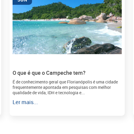
O que é que o Campeche tem?
É de conhecimento geral que Florianópolis é uma cidade
frequentemente apontada em pesquisas com melhor
qualidade de vida, IDH e tecnologia e...
Ler mais...