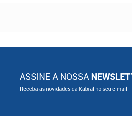
ASSINE A NOSSA
NEWSLET
Receba as novidades da Kabral no seu e-mail