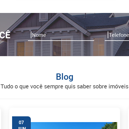
CÊ
Blog
tudo o que você sempre quis saber sobre imóveis
07
JUN