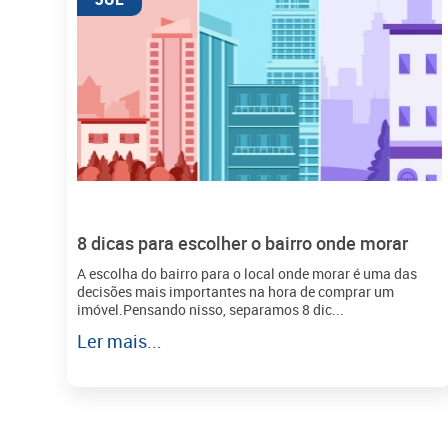
8 dicas para escolher o bairro onde morar
A escolha do bairro para o local onde morar é uma das
decisões mais importantes na hora de comprar um
imóvel.Pensando nisso, separamos 8 dic...
Ler mais...