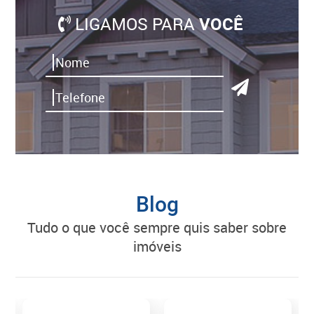
LIGAMOS PARA
VOCÊ
Blog
tudo o que você sempre quis saber sobre
imóveis