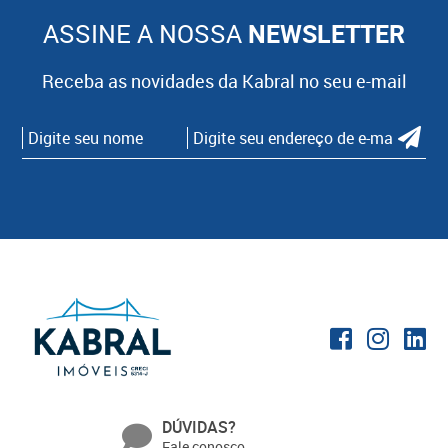
ASSINE A NOSSA
NEWSLETTER
Receba as novidades da Kabral no seu e-mail
DÚVIDAS?
Fale conosco